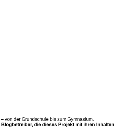
gung – von der Grundschule bis zum Gymnasium.
Blogbetreiber, die dieses Projekt mit ihren Inhalten