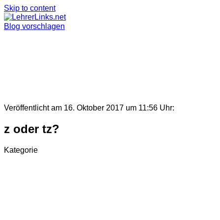
Skip to content
Blog vorschlagen
Veröffentlicht am 16. Oktober 2017 um 11:56 Uhr:
z oder tz?
Kategorie