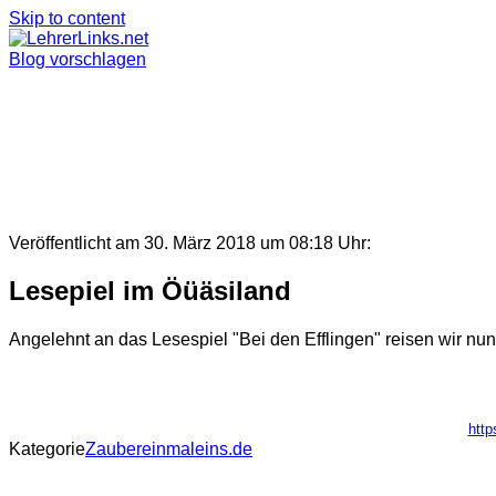
Skip to content
Blog vorschlagen
Veröffentlicht am 30. März 2018 um 08:18 Uhr:
Lesepiel im Öüäsiland
Angelehnt an das Lesespiel "Bei den Efflingen" reisen wir nun
http
Kategorie
Zaubereinmaleins.de