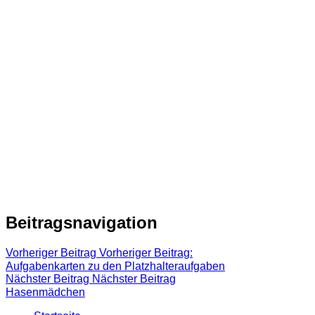
Beitragsnavigation
Vorheriger Beitrag
Vorheriger Beitrag:
Aufgabenkarten zu den Platzhalteraufgaben
Nächster Beitrag
Nächster Beitrag
Hasenmädchen