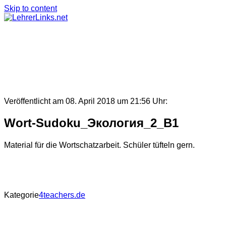
Skip to content
Veröffentlicht am 08. April 2018 um 21:56 Uhr:
Wort-Sudoku_Экология_2_B1
Material für die Wortschatzarbeit. Schüler tüfteln gern.
Kategorie
4teachers.de