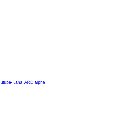
Youtube-Kanal ARD alpha