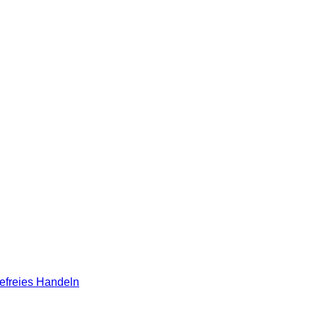
eefreies Handeln