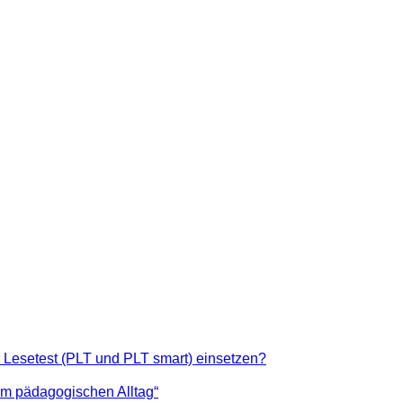
 Lesetest (PLT und PLT smart) einsetzen?
m pädagogischen Alltag“