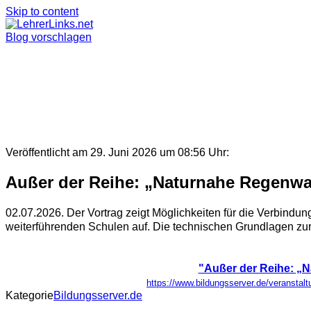
Skip to content
Blog vorschlagen
Veröffentlicht am 29. Juni 2026 um 08:56 Uhr:
Außer der Reihe: „Naturnahe Regenwa
02.07.2026. Der Vortrag zeigt Möglichkeiten für die Verbin
weiterführenden Schulen auf. Die technischen Grundlagen zur 
"Außer der Reihe: „
https://www.bildungsserver.de/verans
Kategorie
Bildungsserver.de