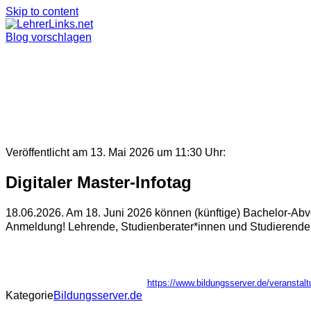
Skip to content
Blog vorschlagen
Veröffentlicht am 13. Mai 2026 um 11:30 Uhr:
Digitaler Master-Infotag
18.06.2026. Am 18. Juni 2026 können (künftige) Bachelor-Abv
Anmeldung! Lehrende, Studienberater*innen und Studierende g
https://www.bildungsserver.de/verans
Kategorie
Bildungsserver.de