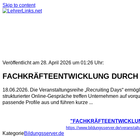
Skip to content
Veröffentlicht am 28. April 2026 um 01:26 Uhr:
FACHKRÄFTEENTWICKLUNG DURCH N
18.06.2026. Die Veranstaltungsreihe „Recruiting Days“ ermög
strukturierter Online-Gespräche treffen Unternehmen auf vor
passende Profile aus und führen kurze ...
"FACHKRÄFTEENTWICKLUNG
https://www.bildungsserver.de/verans
Kategorie
Bildungsserver.de