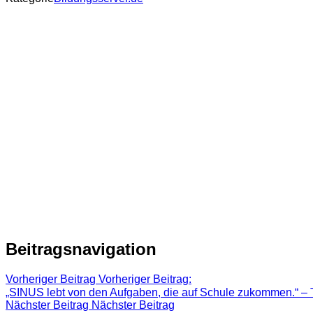
Beitragsnavigation
Vorheriger Beitrag
Vorheriger Beitrag:
„SINUS lebt von den Aufgaben, die auf Schule zukommen.“ – T
Nächster Beitrag
Nächster Beitrag