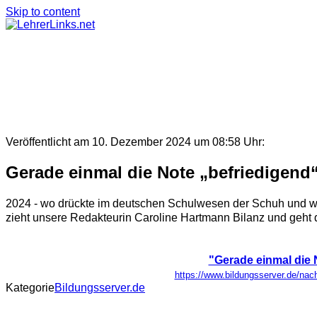
Skip to content
Veröffentlicht am 10. Dezember 2024 um 08:58 Uhr:
Gerade einmal die Note „befriedigend
2024 - wo drückte im deutschen Schulwesen der Schuh und 
zieht unsere Redakteurin Caroline Hartmann Bilanz und geht 
"Gerade einmal die 
https://www.bildungsserver.de/n
Kategorie
Bildungsserver.de