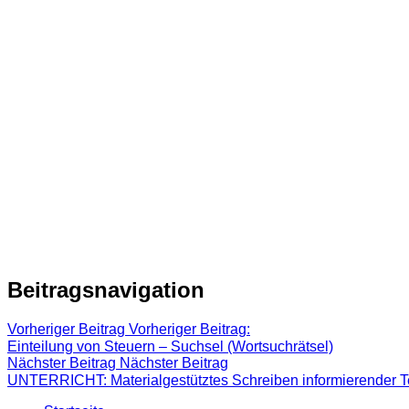
Beitragsnavigation
Vorheriger Beitrag
Vorheriger Beitrag:
Einteilung von Steuern – Suchsel (Wortsuchrätsel)
Nächster Beitrag
Nächster Beitrag
UNTERRICHT: Materialgestütztes Schreiben informierender Te