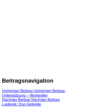
Beitragsnavigation
Vorheriger Beitrag
Vorheriger Beitrag:
Unterstützung – Wortwolke
Nächster Beitrag
Nächster Beitrag
Lapbook: Das Getreide