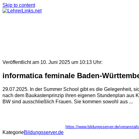
Skip to content
Veröffentlicht am 10. Juni 2025 um 10:13 Uhr:
informatica feminale Baden-Württemb
29.07.2025. In der Summer School gibt es die Gelegenheit, si
nach dem Baukastenprinzip ihren eigenen Stundenplan aus 
BW sind ausschließlich Frauen. Sie kommen sowohl aus ...
https://www.bildungsserver.de/verans
Kategorie
Bildungsserver.de