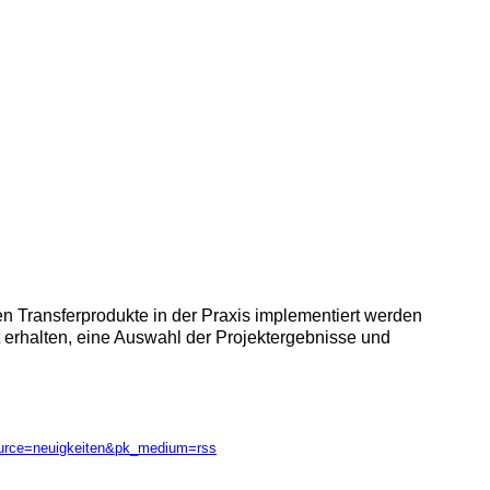
en Transferprodukte in der Praxis implementiert werden
 erhalten, eine Auswahl der Projektergebnisse und
ource=neuigkeiten&pk_medium=rss