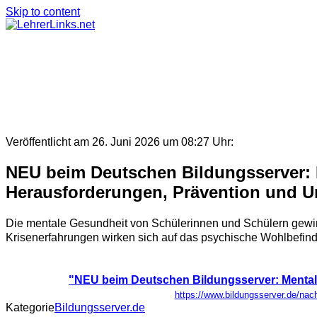
Skip to content
Veröffentlicht am 26. Juni 2026 um 08:27 Uhr:
NEU beim Deutschen Bildungsserver: 
Herausforderungen, Prävention und U
Die mentale Gesundheit von Schülerinnen und Schülern gewi
Krisenerfahrungen wirken sich auf das psychische Wohlbefinde
"NEU beim Deutschen Bildungsserver: Mental
https://www.bildungsserver.de/n
Kategorie
Bildungsserver.de