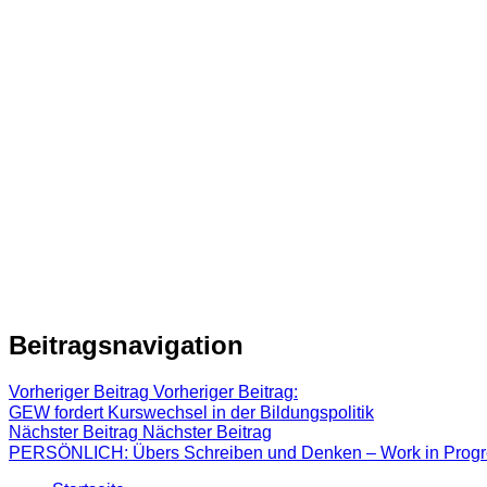
Beitragsnavigation
Vorheriger Beitrag
Vorheriger Beitrag:
GEW fordert Kurswechsel in der Bildungspolitik
Nächster Beitrag
Nächster Beitrag
PERSÖNLICH: Übers Schreiben und Denken – Work in Progr