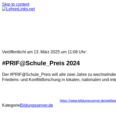
Skip to content
Veröffentlicht am 13. März 2025 um 11:08 Uhr:
#PRIF@Schule_Preis 2024
Der #PRIF@Schule_Preis will alle zwei Jahre zu wechselnden
Friedens- und Konfliktforschung in lokalen, nationalen und in
https://www.bildungsserver.de/wet
Kategorie
Bildungsserver.de