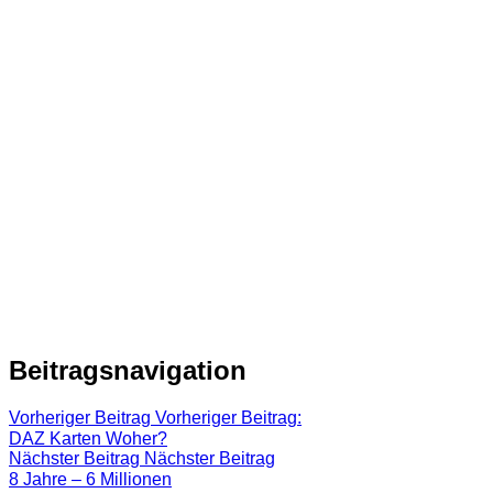
Beitragsnavigation
Vorheriger Beitrag
Vorheriger Beitrag:
DAZ Karten Woher?
Nächster Beitrag
Nächster Beitrag
8 Jahre – 6 Millionen