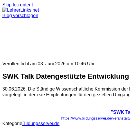
Skip to content
Blog vorschlagen
Veröffentlicht am 03. Juni 2026 um 10:46 Uhr:
SWK Talk Datengestützte Entwicklung
30.06.2026. Die Ständige Wissenschaftliche Kommission der 
vorgelegt, in dem sie Empfehlungen für den gezielten Umgang 
"SWK Tal
https://www.bildungsserver.de/verans
Kategorie
Bildungsserver.de