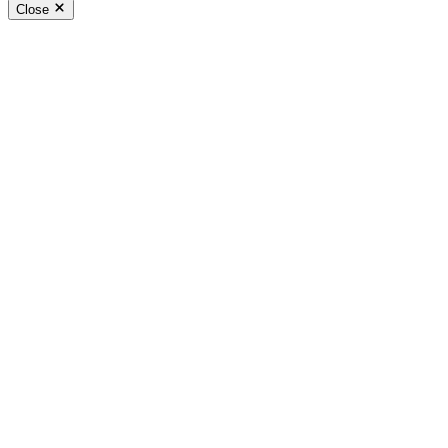
Close