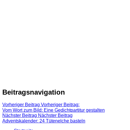
Beitragsnavigation
Vorheriger Beitrag
Vorheriger Beitrag:
Vom Wort zum Bild: Eine Gedichtpartitur gestalten
Nächster Beitrag
Nächster Beitrag
Adventskalender: 24 Tütenelche basteln