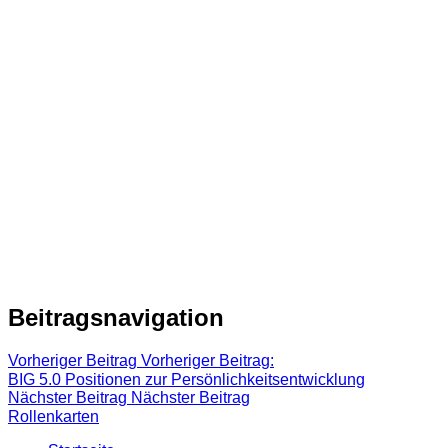
Beitragsnavigation
Vorheriger Beitrag
Vorheriger Beitrag:
BIG 5.0 Positionen zur Persönlichkeitsentwicklung
Nächster Beitrag
Nächster Beitrag
Rollenkarten