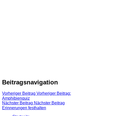
Beitragsnavigation
Vorheriger Beitrag
Vorheriger Beitrag:
Amphibienquiz
Nächster Beitrag
Nächster Beitrag
Erinnerungen festhalten