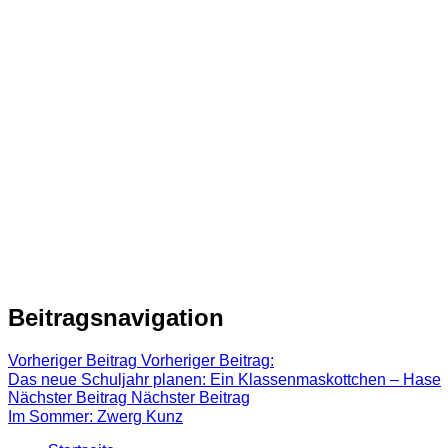
Beitragsnavigation
Vorheriger Beitrag
Vorheriger Beitrag:
Das neue Schuljahr planen: Ein Klassenmaskottchen – Hase
Nächster Beitrag
Nächster Beitrag
Im Sommer: Zwerg Kunz