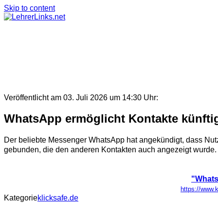
Skip to content
Veröffentlicht am 03. Juli 2026 um 14:30 Uhr:
WhatsApp ermöglicht Kontakte künft
Der beliebte Messenger WhatsApp hat angekündigt, dass Nutz
gebunden, die den anderen Kontakten auch angezeigt wurde. 
"Whats
https://www.
Kategorie
klicksafe.de