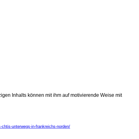
tzigen Inhalts können mit ihm auf motivierende Weise mit
-chtis-unterwegs-in-frankreichs-norden/