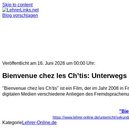
Skip to content
Blog vorschlagen
Veröffentlicht am 16. Juni 2026 um 00:00 Uhr:
Bienvenue chez les Ch’tis: Unterwegs
"Bienvenue chez les Ch'tis" ist ein Film, der im Jahr 2008 in 
digitalen Medien verschiedene Anliegen des Fremdsprachenunt
"Bie
https://www.lehrer-online.de/unterricht/sekun
Kategorie
Lehrer-Online.de