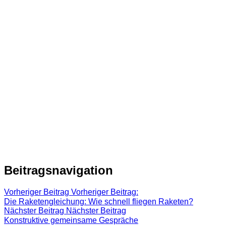
Beitragsnavigation
Vorheriger Beitrag
Vorheriger Beitrag:
Die Raketengleichung: Wie schnell fliegen Raketen?
Nächster Beitrag
Nächster Beitrag
Konstruktive gemeinsame Gespräche