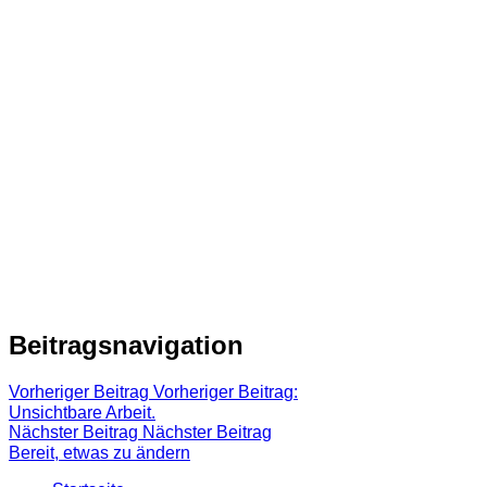
Beitragsnavigation
Vorheriger Beitrag
Vorheriger Beitrag:
Unsichtbare Arbeit.
Nächster Beitrag
Nächster Beitrag
Bereit, etwas zu ändern