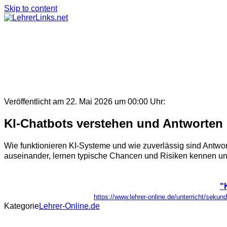
Skip to content
Veröffentlicht am 22. Mai 2026 um 00:00 Uhr:
KI-Chatbots verstehen und Antworten 
Wie funktionieren KI-Systeme und wie zuverlässig sind Antwor
auseinander, lernen typische Chancen und Risiken kennen und 
"
https://www.lehrer-online.de/unterricht/sekun
Kategorie
Lehrer-Online.de