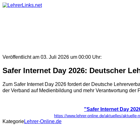
Skip
to
content
Veröffentlicht am 03. Juli 2026 um 00:00 Uhr:
Safer Internet Day 2026: Deutscher Leh
Zum Safer Internet Day 2026 fordert der Deutsche Lehrerverba
der Verband auf Medienbildung und mehr Verantwortung der Plat
"Safer Internet Day 202
https://www.lehrer-online.de/aktuelles/aktuelle-
Kategorie
Lehrer-Online.de