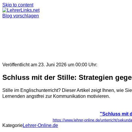
Skip to content
Blog vorschlagen
Veröffentlicht am 23. Juni 2026 um 00:00 Uhr:
Schluss mit der Stille: Strategien ge
Stille im Englischunterricht? Dieser Artikel zeigt Ihnen, wie
Lernenden angstfrei zur Kommunikation motivieren.
"Schluss mit d
https://www.lehrer-online.de/unterricht/sekunda
Kategorie
Lehrer-Online.de