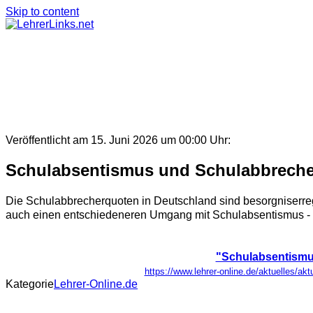
Skip to content
Veröffentlicht am 15. Juni 2026 um 00:00 Uhr:
Schulabsentismus und Schulabbrecher
Die Schulabbrecherquoten in Deutschland sind besorgniserreg
auch einen entschiedeneren Umgang mit Schulabsentismus - ve
"Schulabsentismu
https://www.lehrer-online.de/aktuelles/a
Kategorie
Lehrer-Online.de