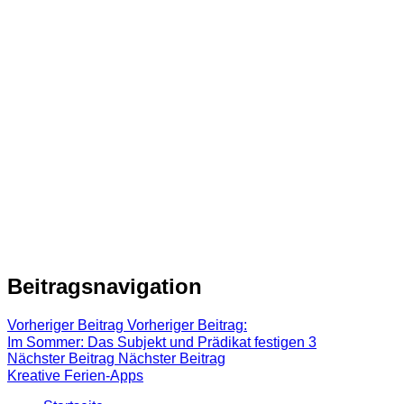
Beitragsnavigation
Vorheriger Beitrag
Vorheriger Beitrag:
Im Sommer: Das Subjekt und Prädikat festigen 3
Nächster Beitrag
Nächster Beitrag
Kreative Ferien-Apps