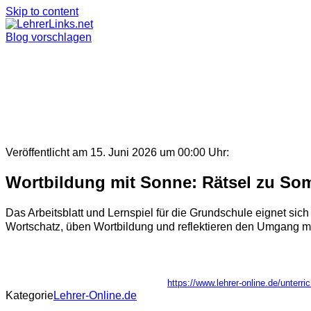
Skip to content
Blog vorschlagen
Veröffentlicht am 15. Juni 2026 um 00:00 Uhr:
Wortbildung mit Sonne: Rätsel zu So
Das Arbeitsblatt und Lernspiel für die Grundschule eignet s
Wortschatz, üben Wortbildung und reflektieren den Umgang m
https://www.lehrer-online.de/unterr
Kategorie
Lehrer-Online.de