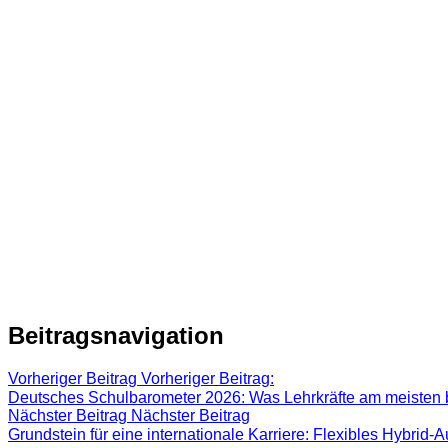
Beitragsnavigation
Vorheriger Beitrag
Vorheriger Beitrag:
Deutsches Schulbarometer 2026: Was Lehrkräfte am meisten b
Nächster Beitrag
Nächster Beitrag
Grundstein für eine internationale Karriere: Flexibles Hybr