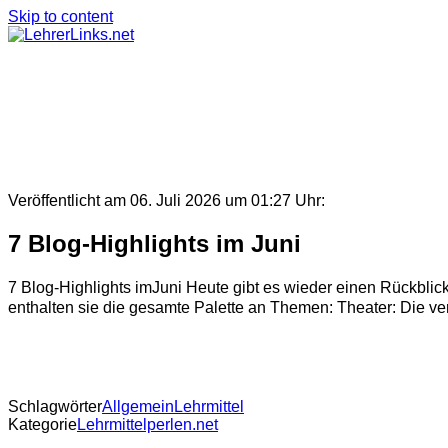
Skip to content
Veröffentlicht am 06. Juli 2026 um 01:27 Uhr:
7 Blog-Highlights im Juni
7 Blog-Highlights imJuni Heute gibt es wieder einen Rückblic
enthalten sie die gesamte Palette an Themen: Theater: Die ve
Schlagwörter
Allgemein
Lehrmittel
Kategorie
Lehrmittelperlen.net