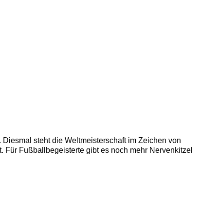
 Diesmal steht die Weltmeisterschaft im Zeichen von
 Für Fußballbegeisterte gibt es noch mehr Nervenkitzel