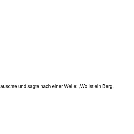
auschte und sagte nach einer Weile: „Wo ist ein Berg,