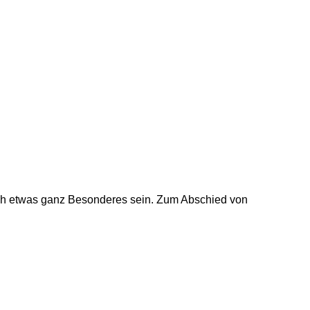
h etwas ganz Besonderes sein. Zum Abschied von