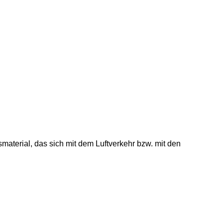
smaterial, das sich mit dem Luftverkehr bzw. mit den