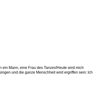
n ein Mann, eine Frau des Tanzes!Heute wird mich
ingen und die ganze Menschheit wird ergriffen sein: Ich