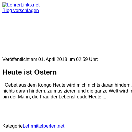
Skip
to
Blog vorschlagen
content
Veröffentlicht am 01. April 2018 um 02:59 Uhr:
Heute ist Ostern
Gebet aus dem Kongo Heute wird mich nichts daran hindern, 
nichts daran hindern, zu musizieren und die ganze Welt wird m
bin der Mann, die Frau der Lebensfreude!Heute ...
Kategorie
Lehrmittelperlen.net