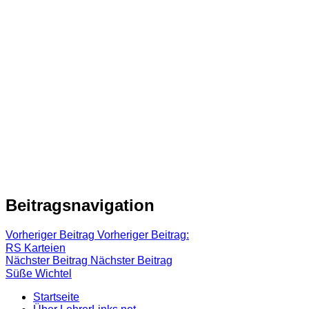
Beitragsnavigation
Vorheriger Beitrag
Vorheriger Beitrag:
RS Karteien
Nächster Beitrag
Nächster Beitrag
Süße Wichtel
Startseite