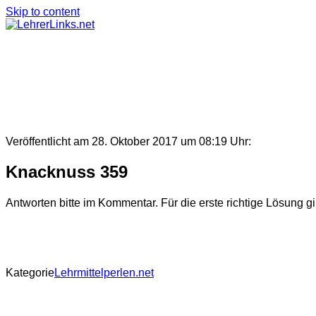
Skip to content
Veröffentlicht am 28. Oktober 2017 um 08:19 Uhr:
Knacknuss 359
Antworten bitte im Kommentar. Für die erste richtige Lösung g
Kategorie
Lehrmittelperlen.net