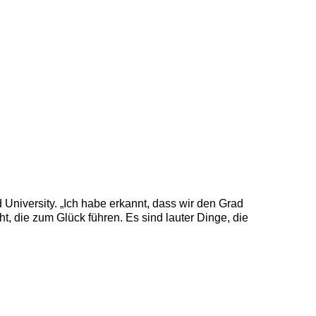
 University. „Ich habe erkannt, dass wir den Grad
 die zum Glück führen. Es sind lauter Dinge, die