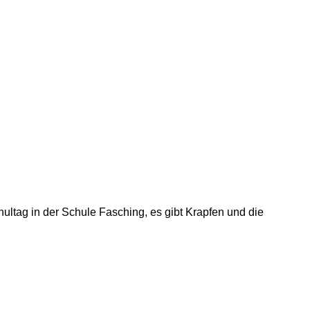
ultag in der Schule Fasching, es gibt Krapfen und die