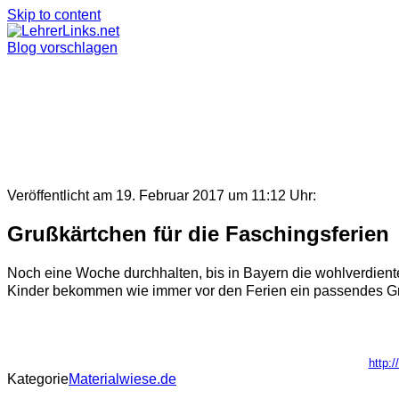
Skip to content
Blog vorschlagen
Veröffentlicht am 19. Februar 2017 um 11:12 Uhr:
Grußkärtchen für die Faschingsferien
Noch eine Woche durchhalten, bis in Bayern die wohlverdienten
Kinder bekommen wie immer vor den Ferien ein passendes Gr
http:
Kategorie
Materialwiese.de