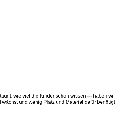
t, wie viel die Kinder schon wissen --- haben wir
 wächst und wenig Platz und Material dafür benötigt