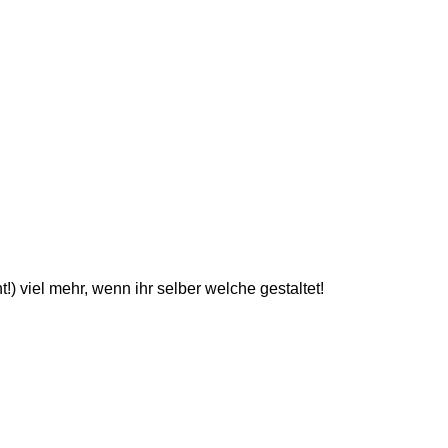
 viel mehr, wenn ihr selber welche gestaltet!