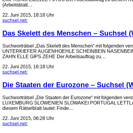
(Arbeitsblatt…
22. Juni 2015, 18:18 Uhr
suchsel.net:
Das Skelett des Menschen – Suchsel (
Suchworträtsel „Das Skelett des Menschen“ mit folg
UNTERKIEFER AUGENHOEHLE SCHEINBEIN NASENBEI
ZAHN ELLE GIPS ZEHE Der Arbeitsauftrag zu…
22. Juni 2015, 16:18 Uhr
suchsel.net:
Die Staaten der Eurozone – Suchsel (
Suchworträtsel „Die Staaten der Eurozone“ mit folge
LUXEMBURG SLOWENIEN SLOWAKEI PORTUGAL LETTLAND 
diesem Rätselblatt lautet: Finde…
22. Juni 2015, 06:28 Uhr
suchsel.net: