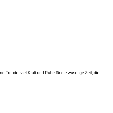
d Freude, viel Kraft und Ruhe für die wuselige Zeit, die