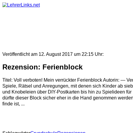
Skip
to
content
Veröffentlicht am 12. August 2017 um 22:15 Uhr:
Rezension: Ferienblock
Titel: Voll verboten! Mein verrückter Ferienblock Autorin: —
Spiele, Rätsel und Anregungen, mit denen sich Kinder ab sieb
und Knobeleien über DIY-Postkarten bis hin zu Spielideen für 
dürfte dieser Block sicher eher in die Hand genommen werden
finde ist, ...