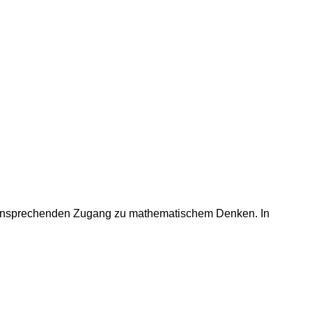
en ansprechenden Zugang zu mathematischem Denken. In