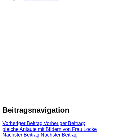
Beitragsnavigation
Vorheriger Beitrag
Vorheriger Beitrag:
gleiche Anlaute mit Bildern von Frau Locke
Nächster Beitrag
Nächster Beitrag