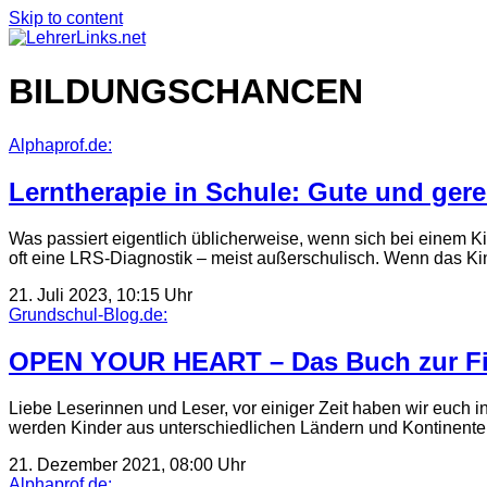
Skip to content
BILDUNGSCHANCEN
Alphaprof.de:
Lerntherapie in Schule: Gute und ger
Was passiert eigentlich üblicherweise, wenn sich bei einem 
oft eine LRS-Diagnostik – meist außerschulisch. Wenn das Ki
21. Juli 2023, 10:15 Uhr
Grundschul-Blog.de:
OPEN YOUR HEART – Das Buch zur Fil
Liebe Leserinnen und Leser, vor einiger Zeit haben wir euch 
werden Kinder aus unterschiedlichen Ländern und Kontinent
21. Dezember 2021, 08:00 Uhr
Alphaprof.de: