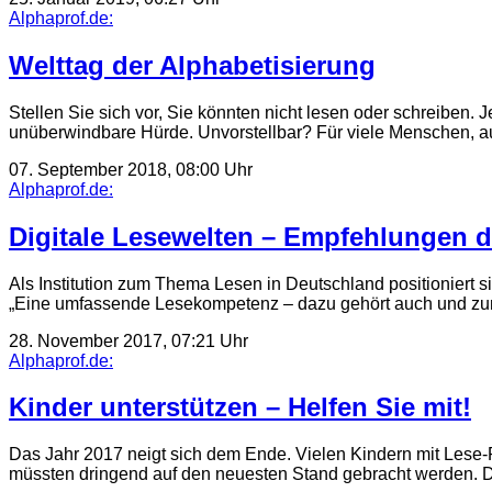
Alphaprof.de:
Welttag der Alphabetisierung
Stellen Sie sich vor, Sie könnten nicht lesen oder schreiben. J
unüberwindbare Hürde. Unvorstellbar? Für viele Menschen, 
07. September 2018, 08:00 Uhr
Alphaprof.de:
Digitale Lesewelten – Empfehlungen d
Als Institution zum Thema Lesen in Deutschland positioniert s
„Eine umfassende Lesekompetenz – dazu gehört auch und 
28. November 2017, 07:21 Uhr
Alphaprof.de:
Kinder unterstützen – Helfen Sie mit!
Das Jahr 2017 neigt sich dem Ende. Vielen Kindern mit Lese-R
müssten dringend auf den neuesten Stand gebracht werden. 