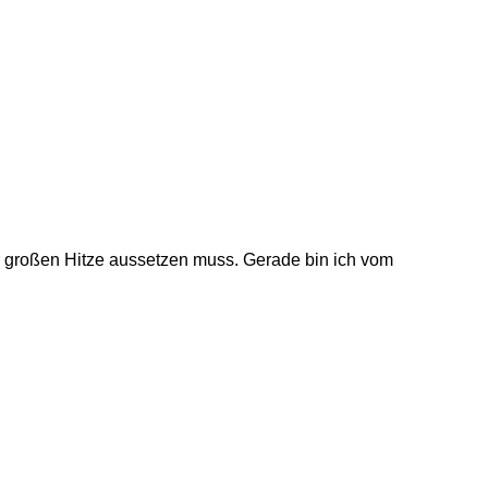
er großen Hitze aussetzen muss. Gerade bin ich vom