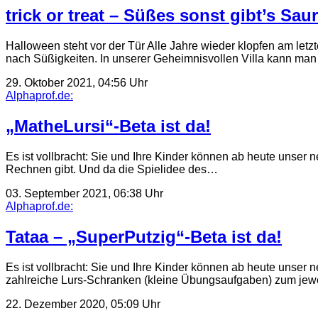
trick or treat – Süßes sonst gibt’s Sau
Halloween steht vor der Tür Alle Jahre wieder klopfen am letz
nach Süßigkeiten. In unserer Geheimnisvollen Villa kann ma
29. Oktober 2021, 04:56 Uhr
Alphaprof.de:
„MatheLursi“-Beta ist da!
Es ist vollbracht: Sie und Ihre Kinder können ab heute unser
Rechnen gibt. Und da die Spielidee des…
03. September 2021, 06:38 Uhr
Alphaprof.de:
Tataa – „SuperPutzig“-Beta ist da!
Es ist vollbracht: Sie und Ihre Kinder können ab heute unser 
zahlreiche Lurs-Schranken (kleine Übungsaufgaben) zum jewe
22. Dezember 2020, 05:09 Uhr