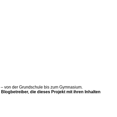
gung – von der Grundschule bis zum Gymnasium.
Blogbetreiber, die dieses Projekt mit ihren Inhalten