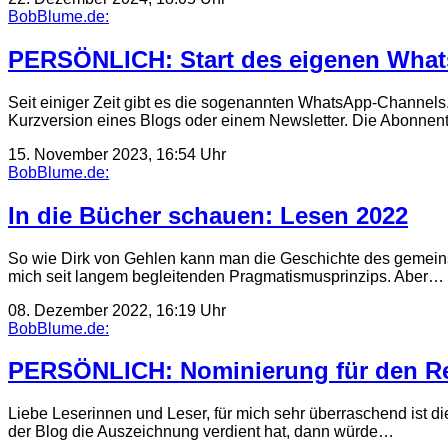
BobBlume.de:
PERSÖNLICH: Start des eigenen Wha
Seit einiger Zeit gibt es die sogenannten WhatsApp-Channels. 
Kurzversion eines Blogs oder einem Newsletter. Die Abonn
15. November 2023, 16:54 Uhr
BobBlume.de:
In die Bücher schauen: Lesen 2022
So wie Dirk von Gehlen kann man die Geschichte des gemeinsam
mich seit langem begleitenden Pragmatismusprinzips. Aber…
08. Dezember 2022, 16:19 Uhr
BobBlume.de:
PERSÖNLICH: Nominierung für den R
Liebe Leserinnen und Leser, für mich sehr überraschend ist d
der Blog die Auszeichnung verdient hat, dann würde…