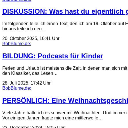
DISKUSSION: Was hast du eigentlich 
Im folgenden teile ich einen Text, den ich am 19. Oktober auf 
hinaus teile ich den…
20. Oktober 2025, 10:41 Uhr
BobBlume.de:
BILDUNG: Podcasts für Kinder
Ferien und Urlaub ist meistens die Zeit, in denen man sich mit
den Klassiker, das Lesen…
28. Juli 2025, 17:42 Uhr
BobBlume.de:
PERSÖNLICH: Eine Weihnachtsgeschi
Viele Jahre hatte ich es schwer mit Weihnachten. Und immer 
Vor einigen Jahren fragte mich eine mittlerweile…
22. Dezember 2024, 18:05 Uhr