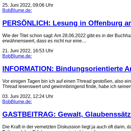
25. Juni 2022, 09:06 Uhr
BobBlume.de:
PERSÖNLICH: Lesung in Offenburg am
Wie der Titel schon sagt: Am 28.06.2022 gibt es in der Buchha
erwähnenswert, dass es nicht nur eine…
21. Juni 2022, 16:53 Uhr
BobBlume.de:
INFORMATION: Bindungsorientierte Ar
Vor einigen Tagen bin ich auf einen Thread gestoßen, also ein
Thread lesenswert und gewinnbringend finde, habe ich sein
03. Juni 2022, 12:24 Uhr
BobBlume.de:
GASTBEITRAG: Gewalt, Glaubenssätze
Die Kraft in der vernetzten Diskussion liegt ja auch oft darin,