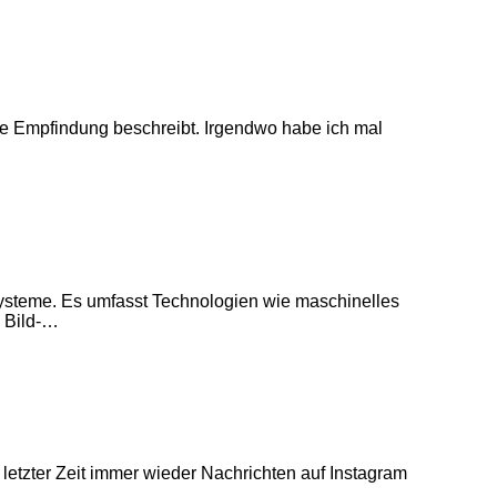
die Empfindung beschreibt. Irgendwo habe ich mal
er-Systeme. Es umfasst Technologien wie maschinelles
e Bild-…
 letzter Zeit immer wieder Nachrichten auf Instagram