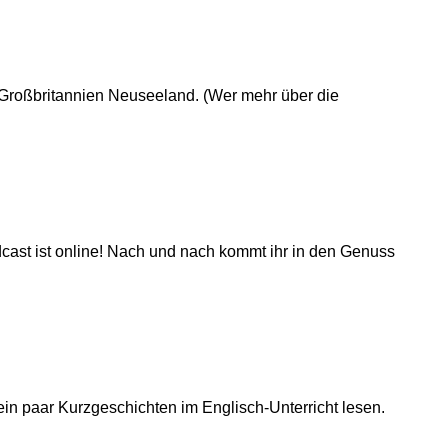
n Großbritannien Neuseeland. (Wer mehr über die
ast ist online! Nach und nach kommt ihr in den Genuss
in paar Kurzgeschichten im Englisch-Unterricht lesen.