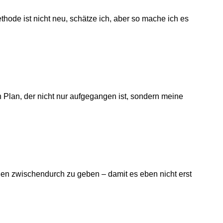
hode ist nicht neu, schätze ich, aber so mache ich es
n Plan, der nicht nur aufgegangen ist, sondern meine
gen zwischendurch zu geben – damit es eben nicht erst