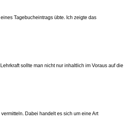
n eines Tagebucheintrags übte. Ich zeigte das
hrkraft sollte man nicht nur inhaltlich im Voraus auf die
 vermitteln. Dabei handelt es sich um eine Art