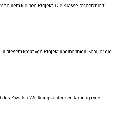
it einem kleinen Projekt: Die Klasse recherchiert
 In diesem kreativen Projekt übernehmen Schüler die
 des Zweiten Weltkriegs unter der Tarnung einer