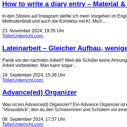
How to write a diary entry – Material &
In den Stories auf Instagram stellte ich mein Vorgehen im Engl
Methodenblatt und auch die Korrektur mit KI. Mich…
23. November 2024, 19:35 Uhr
TollerUnterricht.com:
Lateinarbeit – Gleicher Aufbau, wenig
Panik vor der nächsten Arbeit? Weil die Schüler keine Ahnung 
Arbeit vorbereiten. Man kann sogar…
24. September 2024, 15:38 Uhr
TollerUnterricht.com:
Advance(ed) Organizer
Was ist ein Advance(d) Organizer? Ein Advance Organizer ist ei
“Vorausblick”, den du den Schülerinnen und Schülern vor ein
08. September 2024, 17:37 Uhr
TollerUnterricht.com: