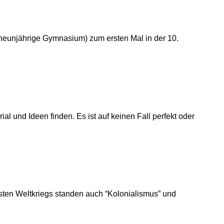
s neunjährige Gymnasium) zum ersten Mal in der 10.
al und Ideen finden. Es ist auf keinen Fall perfekt oder
sten Weltkriegs standen auch “Kolonialismus” und