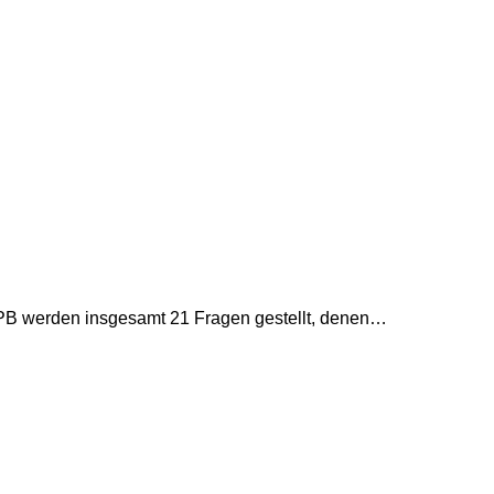
 BPB werden insgesamt 21 Fragen gestellt, denen…