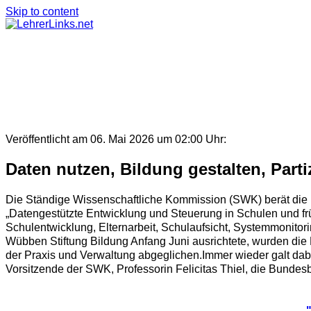
Skip to content
Veröffentlicht am 06. Mai 2026 um 02:00 Uhr:
Daten nutzen, Bildung gestalten, Parti
Die Ständige Wissenschaftliche Kommission (SWK) berät die 
„Datengestützte Entwicklung und Steuerung in Schulen und frü
Schulentwicklung, Elternarbeit, Schulaufsicht, Systemmonito
Wübben Stiftung Bildung Anfang Juni ausrichtete, wurden die
der Praxis und Verwaltung abgeglichen.Immer wieder galt dabe
Vorsitzende der SWK, Professorin Felicitas Thiel, die Bundesbi